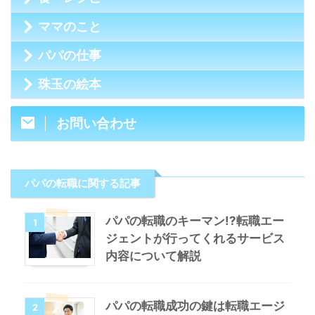
ママのこと
パパの仕事
珠玉の絵本
お問い合わせ
パパの転職に関する記事
パパの転職のキーマン!?転職エー
1
ジェントが行ってくれるサービス
内容について解説
パパの転職成功の鍵は転職エージ
2