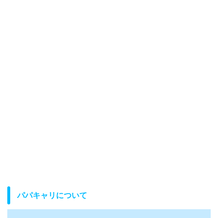
パパキャリについて