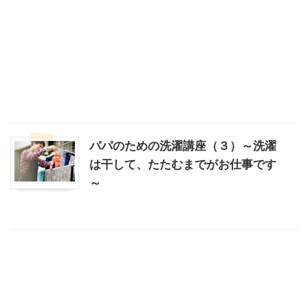
パパのための洗濯講座（３）～洗濯
は干して、たたむまでがお仕事です
～