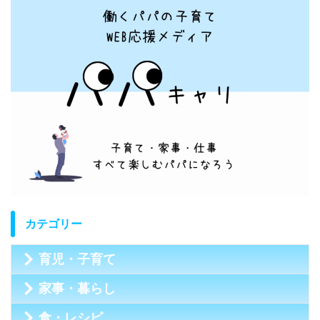
カテゴリー
育児・子育て
家事・暮らし
食・レシピ