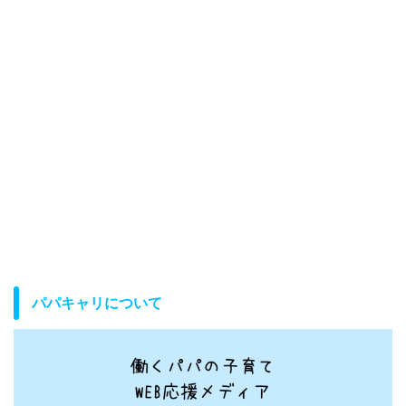
パパキャリについて