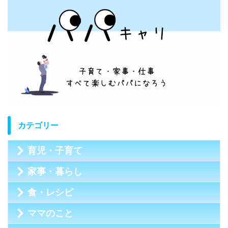
カテゴリー
育児・子育て
家事・暮らし
食・レシピ
ママのこと