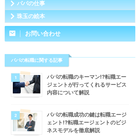
パパの仕事
珠玉の絵本
お問い合わせ
パパの転職に関する記事
パパの転職のキーマン!?転職エー
1
ジェントが行ってくれるサービス
内容について解説
パパの転職成功の鍵は転職エージ
2
ェント!?転職エージェントのビジ
ネスモデルを徹底解説