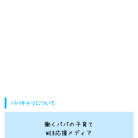
パパキャリについて