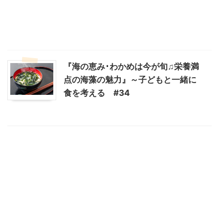
『海の恵み･わかめは今が旬♫栄養満
点の海藻の魅力』～子どもと一緒に
食を考える #34