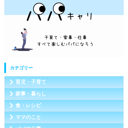
カテゴリー
育児・子育て
家事・暮らし
食・レシピ
ママのこと