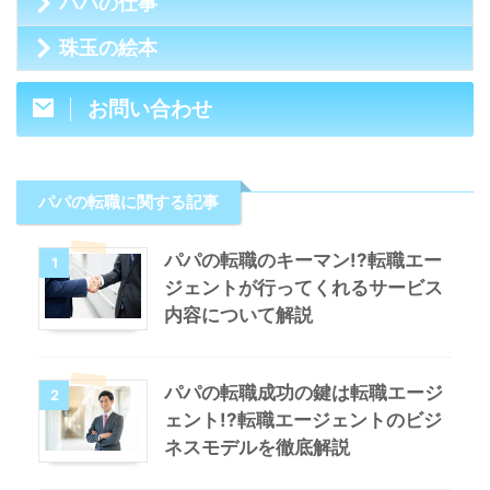
パパの仕事
珠玉の絵本
お問い合わせ
パパの転職に関する記事
パパの転職のキーマン!?転職エー
1
ジェントが行ってくれるサービス
内容について解説
パパの転職成功の鍵は転職エージ
2
ェント!?転職エージェントのビジ
ネスモデルを徹底解説