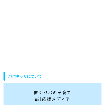
パパキャリについて