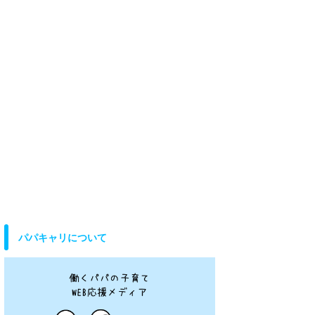
パパキャリについて