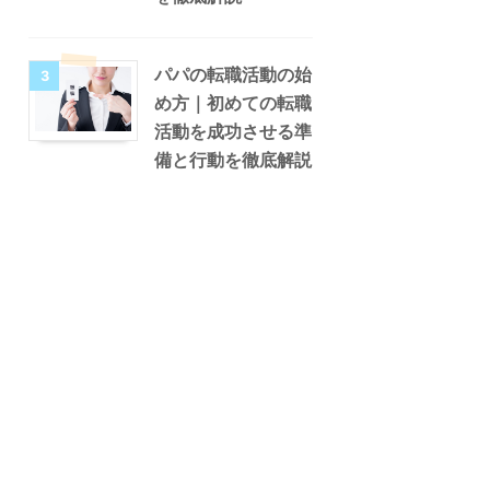
パパの転職活動の始
3
め方｜初めての転職
活動を成功させる準
備と行動を徹底解説