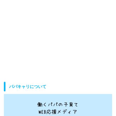
パパキャリについて