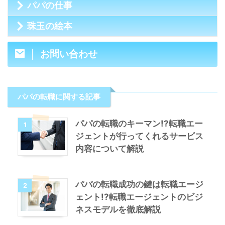
パパの仕事
珠玉の絵本
お問い合わせ
パパの転職に関する記事
パパの転職のキーマン!?転職エー
1
ジェントが行ってくれるサービス
内容について解説
パパの転職成功の鍵は転職エージ
2
ェント!?転職エージェントのビジ
ネスモデルを徹底解説