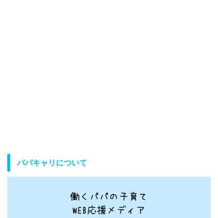
パパキャリについて