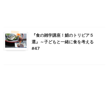
『食の雑学講座！鯖のトリビア５
選』～子どもと一緒に食を考える
#47