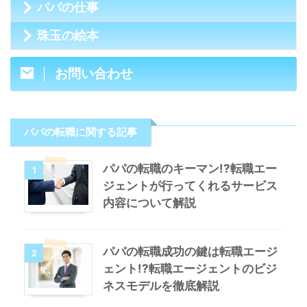
パパの仕事
珠玉の絵本
お問い合わせ
パパの転職に関する記事
パパの転職のキーマン!?転職エー
1
ジェントが行ってくれるサービス
内容について解説
パパの転職成功の鍵は転職エージ
2
ェント!?転職エージェントのビジ
ネスモデルを徹底解説