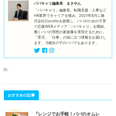
パパキャリ編集長 まさやん
「パパキャリ」編集長。転職支援・人事など
HR業界でキャリアを積み、2021年8月に株
式会社Cocottoを創業し、パパのための子育
て応援WEBメディア「パパキャリ」を開始。
働くパパの理想の家族像を実現するために、
「育児」「仕事」の役に立つ情報をお届けし
ます。 0歳女の子のパパでもあります。
-
おすすめの記事
『レンジでお手軽！パパのオムレ