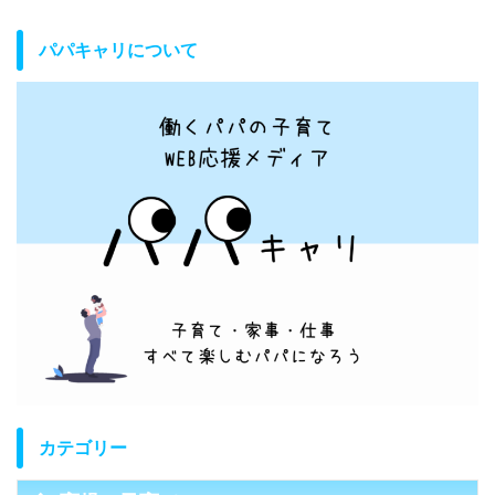
パパキャリについて
カテゴリー