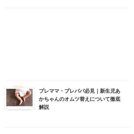
プレママ・プレパパ必見｜新生児あ
かちゃんのオムツ替えについて徹底
解説