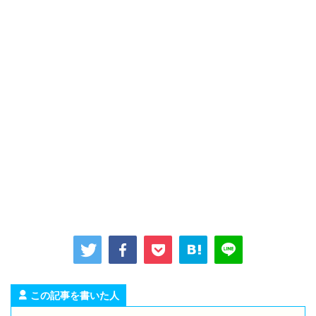
この記事を書いた人