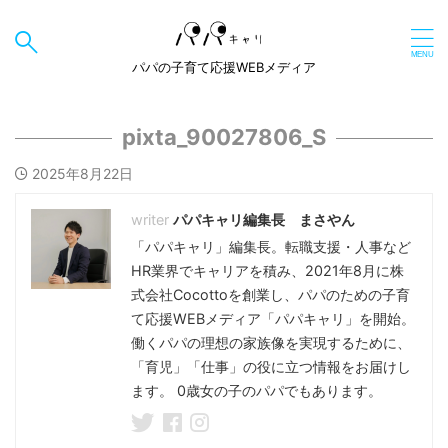
パパの子育て応援WEBメディア
pixta_90027806_S
2025年8月22日
パパキャリ編集長 まさやん
「パパキャリ」編集長。転職支援・人事など
HR業界でキャリアを積み、2021年8月に株
式会社Cocottoを創業し、パパのための子育
て応援WEBメディア「パパキャリ」を開始。
働くパパの理想の家族像を実現するために、
「育児」「仕事」の役に立つ情報をお届けし
ます。 0歳女の子のパパでもあります。