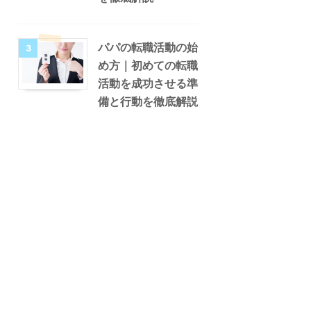
パパの転職活動の始
3
め方｜初めての転職
活動を成功させる準
備と行動を徹底解説