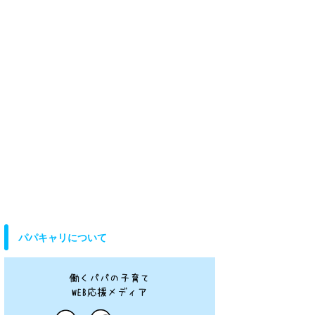
パパキャリについて