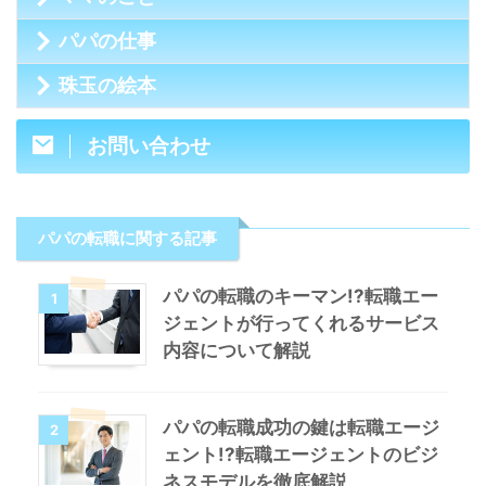
パパの仕事
珠玉の絵本
お問い合わせ
パパの転職に関する記事
パパの転職のキーマン!?転職エー
1
ジェントが行ってくれるサービス
内容について解説
パパの転職成功の鍵は転職エージ
2
ェント!?転職エージェントのビジ
ネスモデルを徹底解説