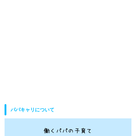
パパキャリについて