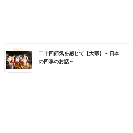
二十四節気を感じて【大寒】～日本
の四季のお話～