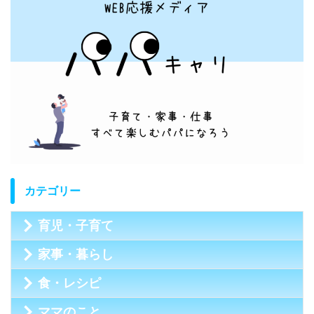
カテゴリー
育児・子育て
家事・暮らし
食・レシピ
ママのこと