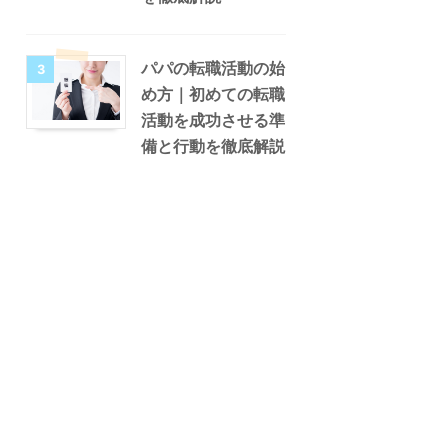
パパの転職活動の始
3
め方｜初めての転職
活動を成功させる準
備と行動を徹底解説