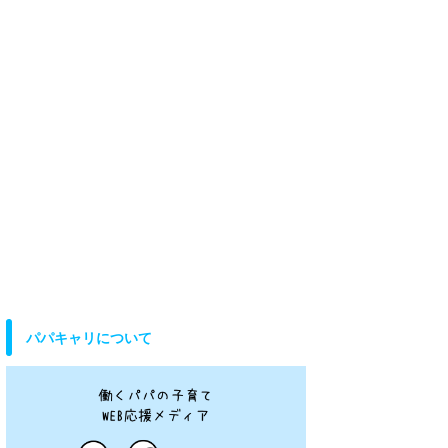
パパキャリについて