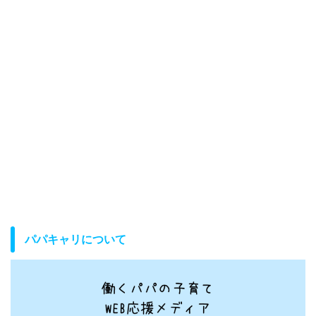
パパキャリについて