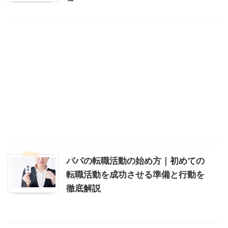
～
パパの転職活動の始め方｜初めての
転職活動を成功させる準備と行動を
徹底解説