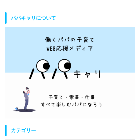
パパキャリについて
カテゴリー