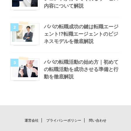
内容について解説
パパの転職成功の鍵は転職エージ
2
ェント!?転職エージェントのビジ
ネスモデルを徹底解説
パパの転職活動の始め方｜初めて
3
の転職活動を成功させる準備と行
動を徹底解説
運営会社
プライバシーポリシー
問い合わせ