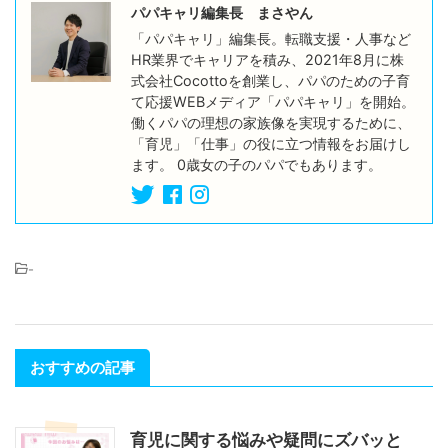
パパキャリ編集長 まさやん
「パパキャリ」編集長。転職支援・人事など
HR業界でキャリアを積み、2021年8月に株
式会社Cocottoを創業し、パパのための子育
て応援WEBメディア「パパキャリ」を開始。
働くパパの理想の家族像を実現するために、
「育児」「仕事」の役に立つ情報をお届けし
ます。 0歳女の子のパパでもあります。
-
おすすめの記事
育児に関する悩みや疑問にズバッと