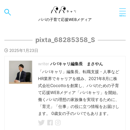
パパの子育て応援WEBメディア
pixta_68285358_S
2025年1月23日
パパキャリ編集長 まさやん
「パパキャリ」編集長。転職支援・人事など
HR業界でキャリアを積み、2021年8月に株
式会社Cocottoを創業し、パパのための子育
て応援WEBメディア「パパキャリ」を開始。
働くパパの理想の家族像を実現するために、
「育児」「仕事」の役に立つ情報をお届けし
ます。 0歳女の子のパパでもあります。