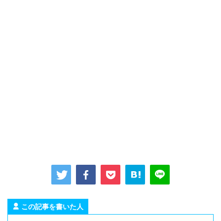
この記事を書いた人