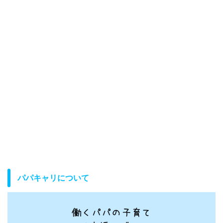
パパキャリについて