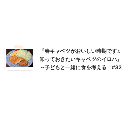
『春キャベツがおいしい時期です♫
知っておきたいキャベツのイロハ』
～子どもと一緒に食を考える #32