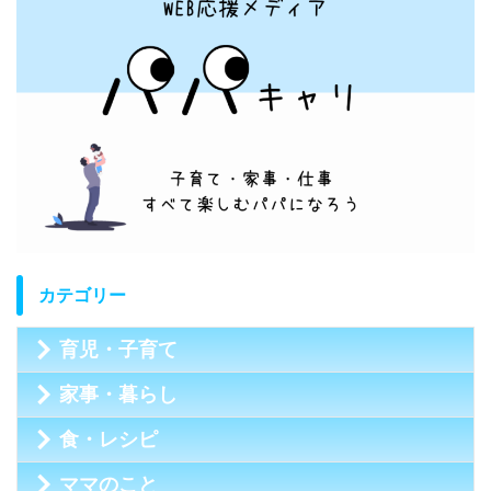
カテゴリー
育児・子育て
家事・暮らし
食・レシピ
ママのこと