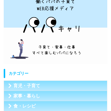
カテゴリー
育児・子育て
家事・暮らし
食・レシピ