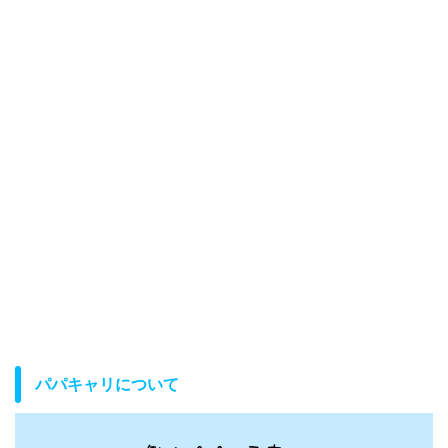
パパキャリについて