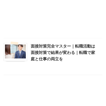
面接対策完全マスター｜転職活動は
面接対策で結果が変わる｜転職で家
庭と仕事の両立を