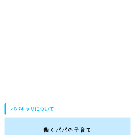
パパキャリについて