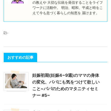
の教えや 大切な伝統を発信することをライフ
ワークに活動中。 明治、昭和、平成と時をこ
えて今も息づく暮らしの知恵を 届けます。
-
おすすめの記事
妊娠初期(妊娠4~9週)のママの身体
の変化、パパにも気をつけて欲しい
こと~パパのためのマタニティセミ
ナー #5~