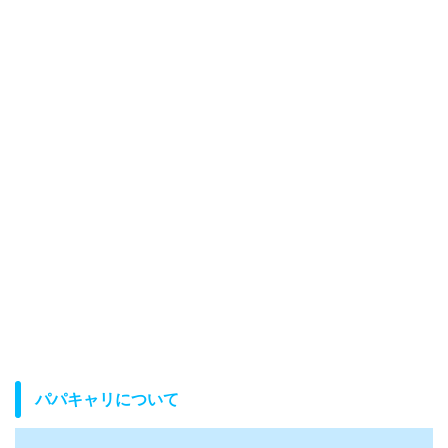
パパキャリについて