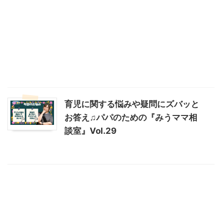
育児に関する悩みや疑問にズバッと
お答え♫パパのための『みうママ相
談室』Vol.29