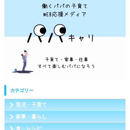
カテゴリー
育児・子育て
家事・暮らし
食・レシピ