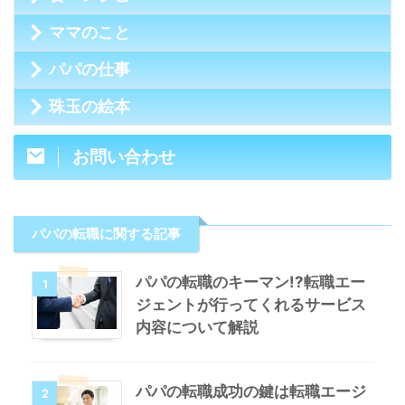
ママのこと
パパの仕事
珠玉の絵本
お問い合わせ
パパの転職に関する記事
パパの転職のキーマン!?転職エー
1
ジェントが行ってくれるサービス
内容について解説
パパの転職成功の鍵は転職エージ
2