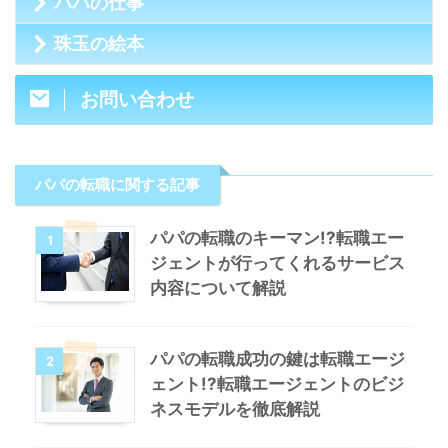
パパの仕事
珠玉の絵本
お問い合わせ
パパの転職に関する記事
パパの転職のキーマン!?転職エー
1
ジェントが行ってくれるサービス
内容について解説
パパの転職成功の鍵は転職エージ
2
ェント!?転職エージェントのビジ
ネスモデルを徹底解説