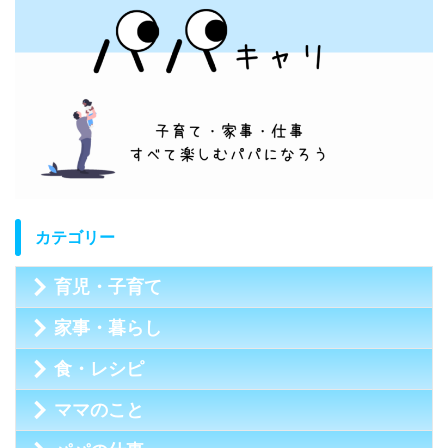
カテゴリー
育児・子育て
家事・暮らし
食・レシピ
ママのこと