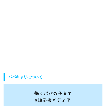
パパキャリについて