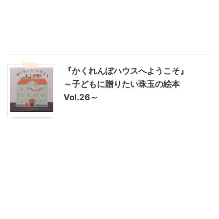
『かくれんぼハウスへようこそ』
～子どもに贈りたい珠玉の絵本
Vol.26～