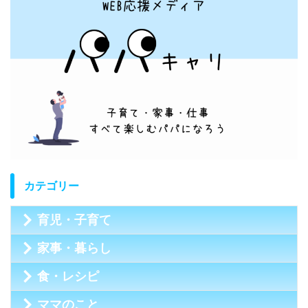
カテゴリー
育児・子育て
家事・暮らし
食・レシピ
ママのこと