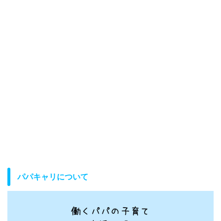
パパキャリについて