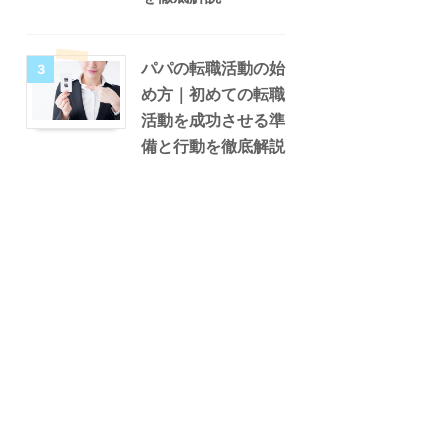
パパの転職活動の始
3
め方｜初めての転職
活動を成功させる準
備と行動を徹底解説