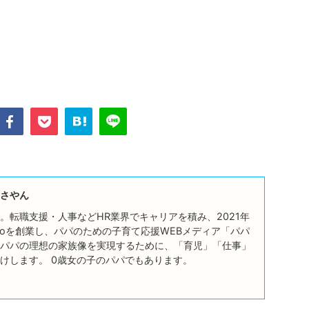
さやん
。転職支援・人事などHR業界でキャリアを積み、2021年
ttoを創業し、パパのための子育て応援WEBメディア「パパ
パパの理想の家族像を実現するために、「育児」「仕事」
けします。 0歳女の子のパパでもあります。