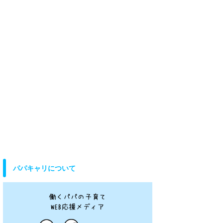
パパキャリについて