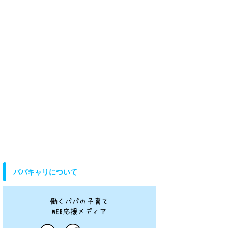
パパキャリについて