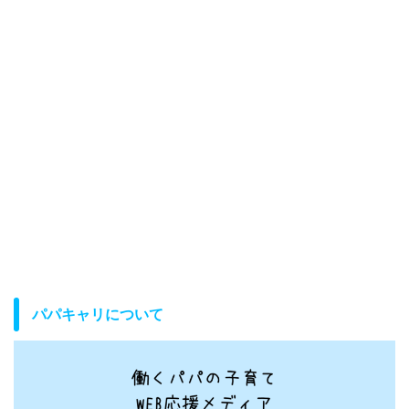
パパキャリについて