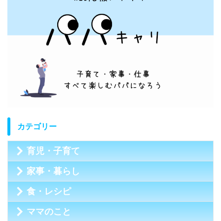
カテゴリー
育児・子育て
家事・暮らし
食・レシピ
ママのこと