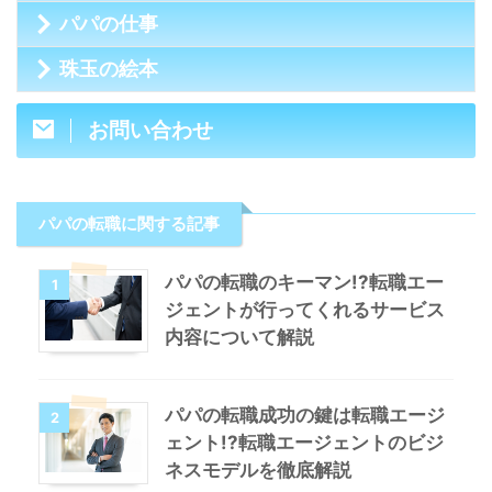
パパの仕事
珠玉の絵本
お問い合わせ
パパの転職に関する記事
パパの転職のキーマン!?転職エー
1
ジェントが行ってくれるサービス
内容について解説
パパの転職成功の鍵は転職エージ
2
ェント!?転職エージェントのビジ
ネスモデルを徹底解説