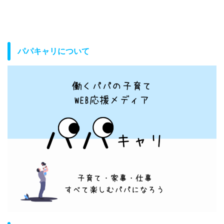
パパキャリについて