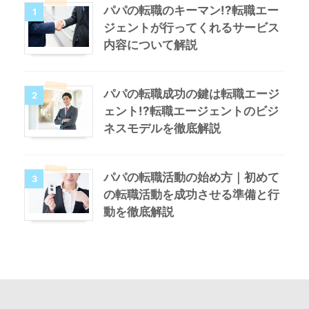
パパの転職のキーマン!?転職エー
1
ジェントが行ってくれるサービス
内容について解説
パパの転職成功の鍵は転職エージ
2
ェント!?転職エージェントのビジ
ネスモデルを徹底解説
パパの転職活動の始め方｜初めて
3
の転職活動を成功させる準備と行
動を徹底解説