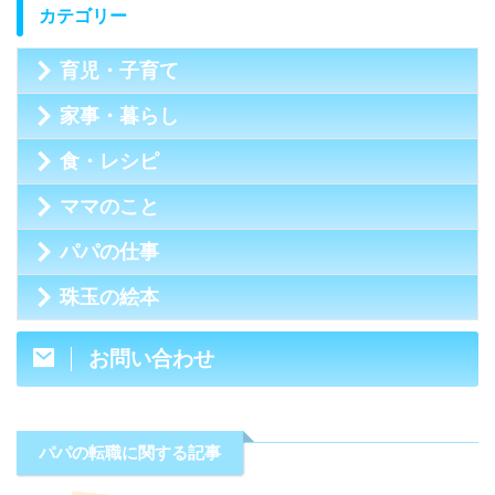
カテゴリー
育児・子育て
家事・暮らし
食・レシピ
ママのこと
パパの仕事
珠玉の絵本
お問い合わせ
パパの転職に関する記事