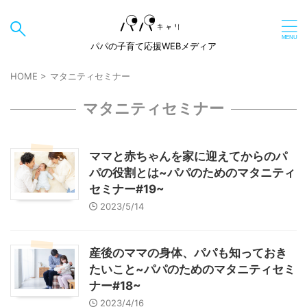
パパの子育て応援WEBメディア
HOME
>
マタニティセミナー
マタニティセミナー
ママと赤ちゃんを家に迎えてからのパ
パの役割とは~パパのためのマタニティ
セミナー#19~
2023/5/14
産後のママの身体、パパも知っておき
たいこと~パパのためのマタニティセミ
ナー#18~
2023/4/16