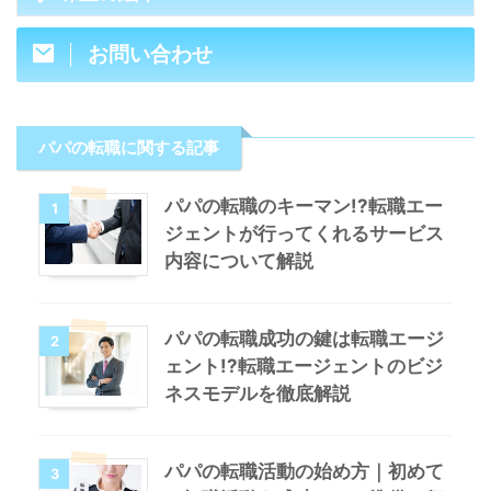
お問い合わせ
パパの転職に関する記事
パパの転職のキーマン!?転職エー
1
ジェントが行ってくれるサービス
内容について解説
パパの転職成功の鍵は転職エージ
2
ェント!?転職エージェントのビジ
ネスモデルを徹底解説
パパの転職活動の始め方｜初めて
3