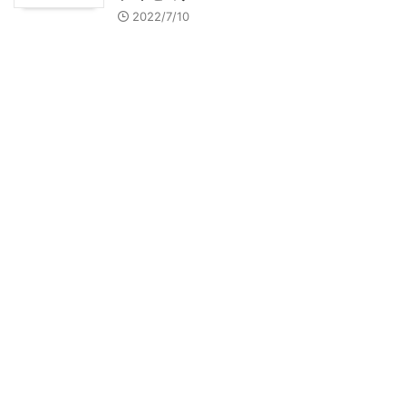
2022/7/10