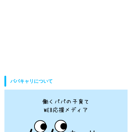
パパキャリについて