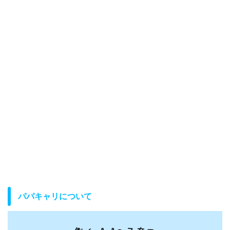
パパキャリについて