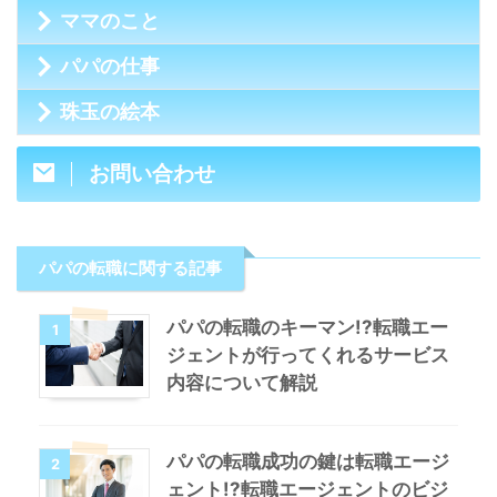
ママのこと
パパの仕事
珠玉の絵本
お問い合わせ
パパの転職に関する記事
パパの転職のキーマン!?転職エー
1
ジェントが行ってくれるサービス
内容について解説
パパの転職成功の鍵は転職エージ
2
ェント!?転職エージェントのビジ