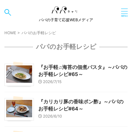
パパの子育て応援WEBメディア
HOME
>
パパのお手軽レシピ
パパのお手軽レシピ
『お手軽♫海苔の佃煮パスタ』～パパの
お手軽レシピ#65～
2026/7/15
『カリカリ豚の香味ポン酢』～パパの
お手軽レシピ#64～
2026/6/10