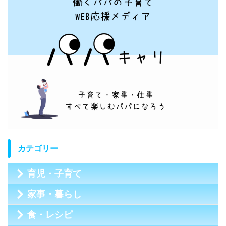
カテゴリー
育児・子育て
家事・暮らし
食・レシピ