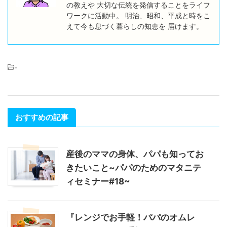
の教えや 大切な伝統を発信することをライフ
ワークに活動中。 明治、昭和、平成と時をこ
えて今も息づく暮らしの知恵を 届けます。
-
おすすめの記事
産後のママの身体、パパも知ってお
きたいこと~パパのためのマタニテ
ィセミナー#18~
『レンジでお手軽！パパのオムレ