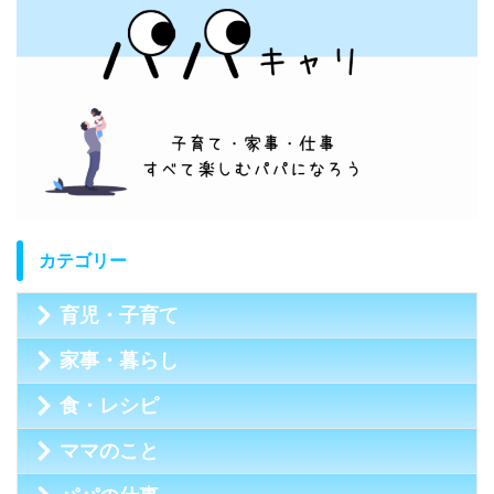
カテゴリー
育児・子育て
家事・暮らし
食・レシピ
ママのこと