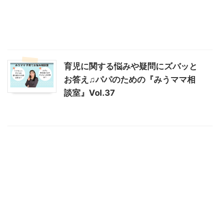
育児に関する悩みや疑問にズバッと
お答え♫パパのための『みうママ相
談室』Vol.37