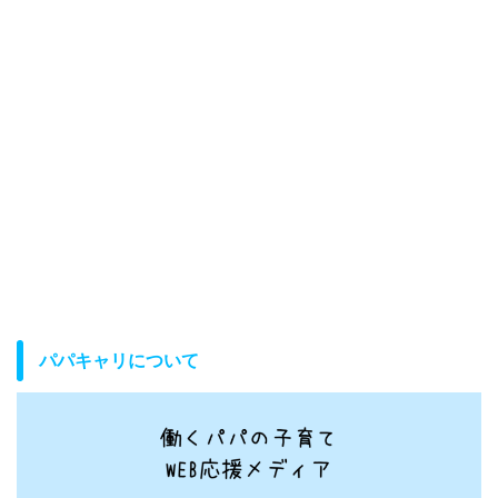
パパキャリについて