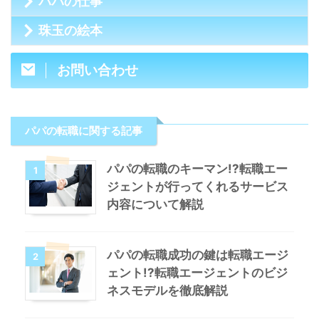
パパの仕事
珠玉の絵本
お問い合わせ
パパの転職に関する記事
パパの転職のキーマン!?転職エー
1
ジェントが行ってくれるサービス
内容について解説
パパの転職成功の鍵は転職エージ
2
ェント!?転職エージェントのビジ
ネスモデルを徹底解説