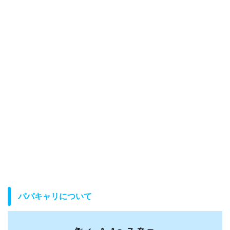
パパキャリについて