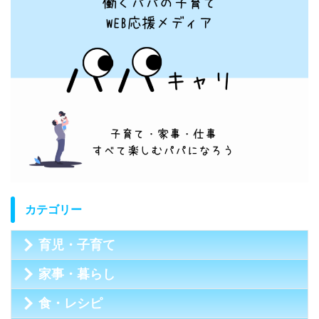
カテゴリー
育児・子育て
家事・暮らし
食・レシピ