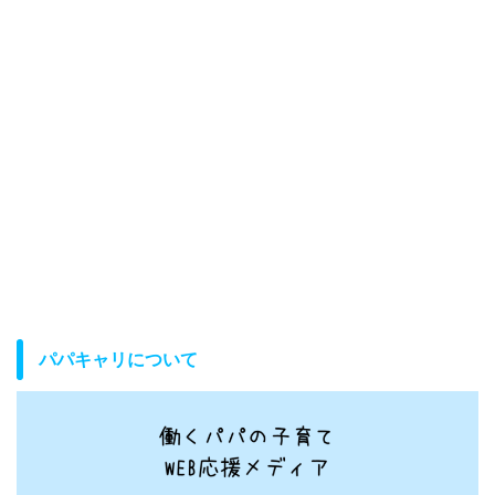
パパキャリについて