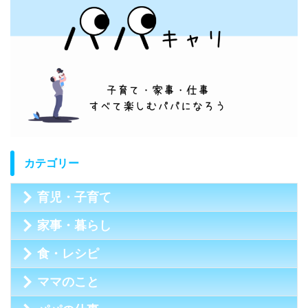
カテゴリー
育児・子育て
家事・暮らし
食・レシピ
ママのこと