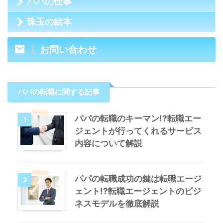
パパの仕事
珠玉の絵本
お問い合わせ
パパの転職に関する記事
パパの転職のキーマン!?転職エー
1
ジェントが行ってくれるサービス
内容について解説
パパの転職成功の鍵は転職エージ
2
ェント!?転職エージェントのビジ
ネスモデルを徹底解説