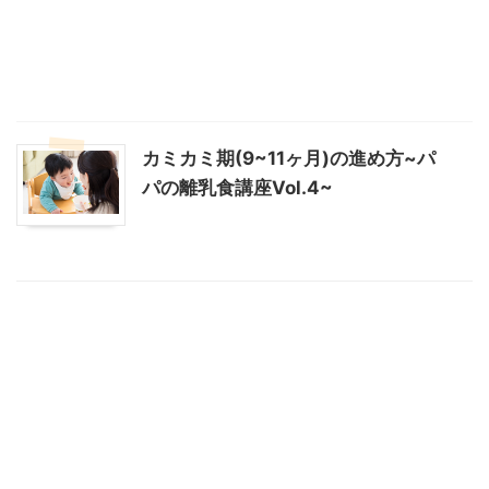
カミカミ期(9~11ヶ月)の進め方~パ
パの離乳食講座Vol.4~