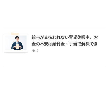
給与が支払われない育児休暇中、お
金の不安は給付金・手当で解決でき
る！