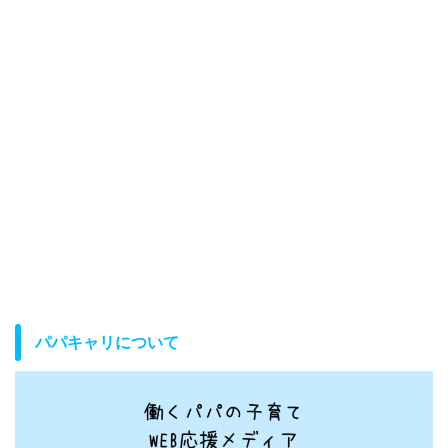
パパキャリについて