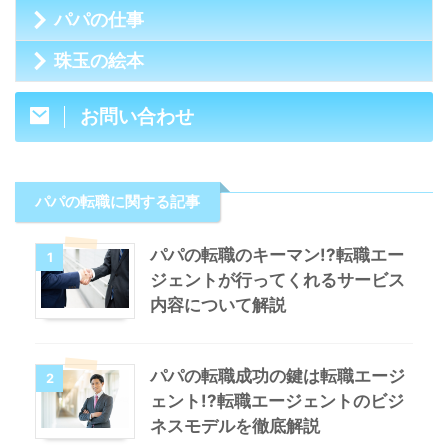
パパの仕事
珠玉の絵本
お問い合わせ
パパの転職に関する記事
パパの転職のキーマン!?転職エー
1
ジェントが行ってくれるサービス
内容について解説
パパの転職成功の鍵は転職エージ
2
ェント!?転職エージェントのビジ
ネスモデルを徹底解説