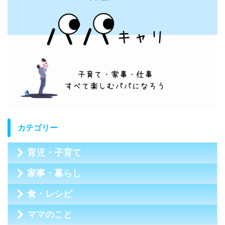
カテゴリー
育児・子育て
家事・暮らし
食・レシピ
ママのこと