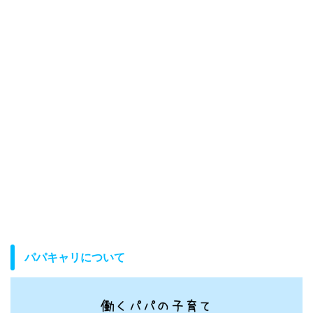
パパキャリについて