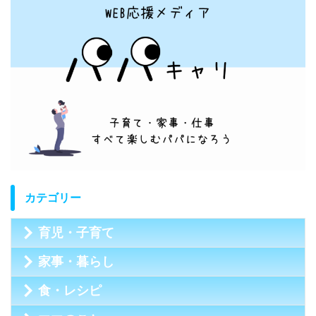
カテゴリー
育児・子育て
家事・暮らし
食・レシピ