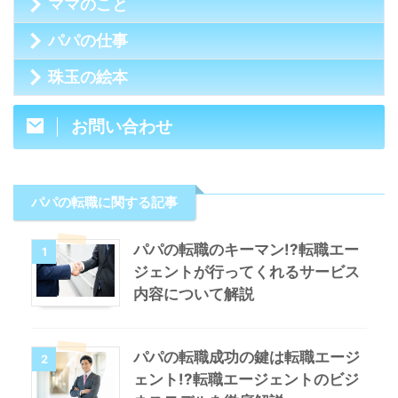
ママのこと
パパの仕事
珠玉の絵本
お問い合わせ
パパの転職に関する記事
パパの転職のキーマン!?転職エー
1
ジェントが行ってくれるサービス
内容について解説
パパの転職成功の鍵は転職エージ
2
ェント!?転職エージェントのビジ