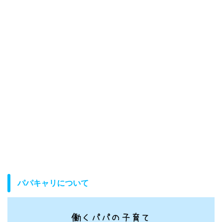
パパキャリについて