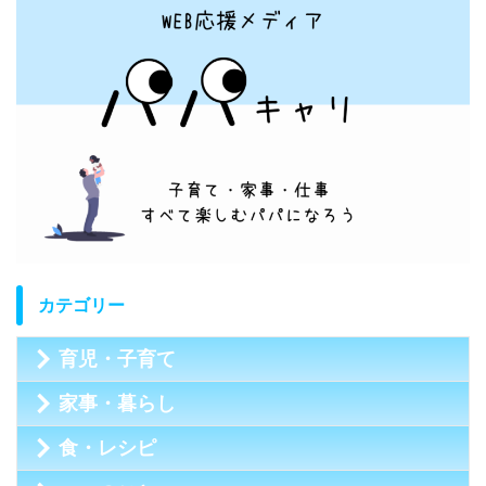
カテゴリー
育児・子育て
家事・暮らし
食・レシピ