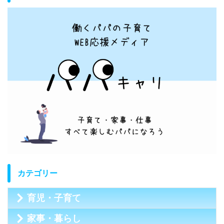
カテゴリー
育児・子育て
家事・暮らし