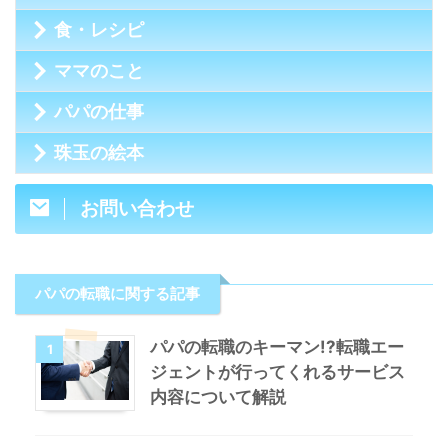
食・レシピ
ママのこと
パパの仕事
珠玉の絵本
お問い合わせ
パパの転職に関する記事
パパの転職のキーマン!?転職エー
1
ジェントが行ってくれるサービス
内容について解説