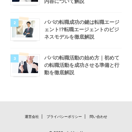
内容について解説
パパの転職成功の鍵は転職エージ
2
ェント!?転職エージェントのビジ
ネスモデルを徹底解説
パパの転職活動の始め方｜初めて
3
の転職活動を成功させる準備と行
動を徹底解説
運営会社
プライバシーポリシー
問い合わせ