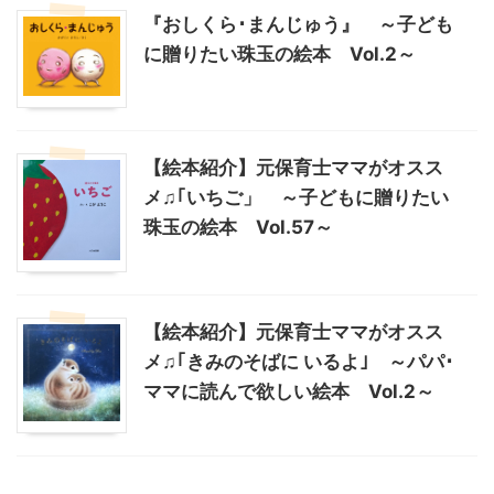
『おしくら･まんじゅう』 ～子ども
に贈りたい珠玉の絵本 Vol.2～
【絵本紹介】元保育士ママがオスス
メ♫｢いちご」 ～子どもに贈りたい
珠玉の絵本 Vol.57～
【絵本紹介】元保育士ママがオスス
メ♫｢きみのそばに いるよ｣ ～パパ･
ママに読んで欲しい絵本 Vol.2～