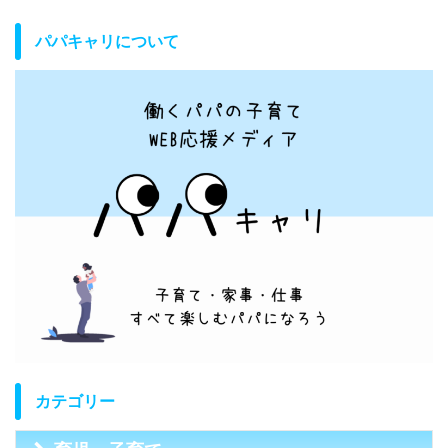
パパキャリについて
カテゴリー