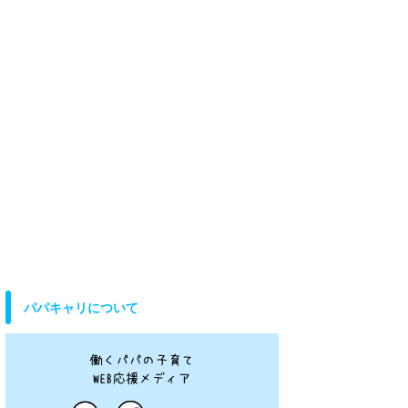
パパキャリについて