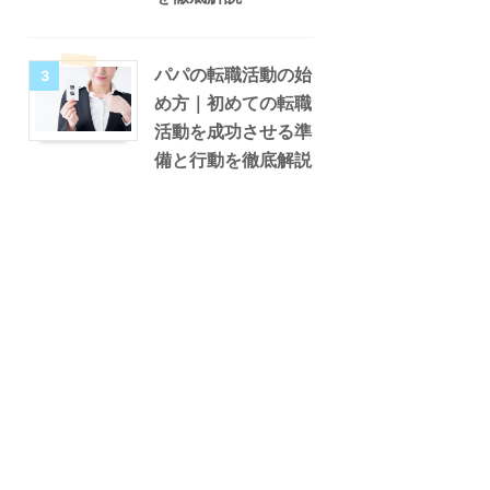
パパの転職活動の始
3
め方｜初めての転職
活動を成功させる準
備と行動を徹底解説