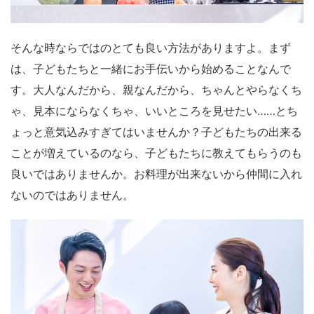
そんな時ならではのとても良い方法がありますよ。まず
は、子どもたちと一緒にお手伝いから始めることなんで
す。大人なんだから、親なんだから、ちゃんとやらなくち
ゃ、見本にならなくちゃ、いいところを見せたい……とち
ょっと意気込みすぎてはいませんか？子どもたちの出来る
ことが増えているのなら、子どもたちに教えてもらうのも
良いではありませんか。お料理が出来ないから仲間に入れ
ないのではありません。