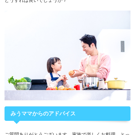
みうママからのアドバイス
ご質問ありがとうございます。家族で楽しくお料理、とっ