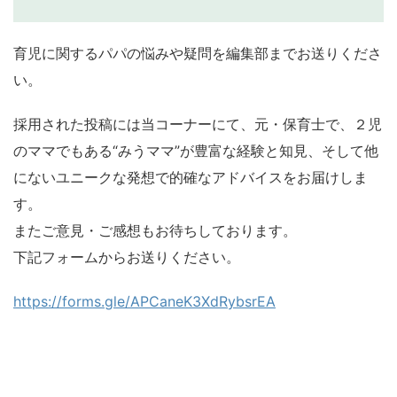
育児に関するパパの悩みや疑問を編集部までお送りくださ
い。
採用された投稿には当コーナーにて、元・保育士で、２児
のママでもある“みうママ”が豊富な経験と知見、そして他
にないユニークな発想で的確なアドバイスをお届けしま
す。
またご意見・ご感想もお待ちしております。
下記フォームからお送りください。
https://forms.gle/APCaneK3XdRybsrEA