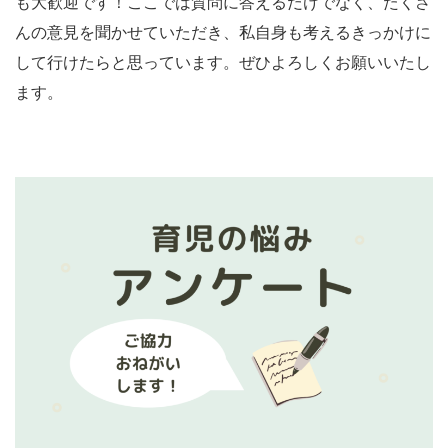
も大歓迎です！ここでは質問に答えるだけでなく、たくさ
んの意見を聞かせていただき、私自身も考えるきっかけに
して行けたらと思っています。ぜひよろしくお願いいたし
ます。