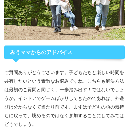
みうママからのアドバイス
ご質問ありがとうございます。子どもたちと楽しい時間を
共有したいという素敵なお悩みですね。こちらも解決方法
は最初のご質問と同じく、一歩踏み出す！ではないでしょ
うか。インドアでゲームばかりしてきたのであれば、外遊
びは分からなくて当たり前です。まずは子どもの頃の気持
ちに戻って、眺めるのではなく参加することにしてみては
どうでしょう。