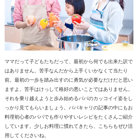
ママだって子どもたちだって、最初から何でも出来た訳で
はありません。苦手なんだから上手くいかなくて当たり
前。最初の一歩を踏み出すのに勇気が必要なだけだと思い
ますよ。苦手はけっして格好の悪いことではありません。
それを乗り越えようと歩み始めるパパのカッコイイ姿をし
っかり見てもらいましょう。パパキャリの記事の中にもお
料理初心者のパパでも作りやすいレシピをたくさんご紹介
しています。少しお料理に慣れてきたら、こちらもぜひ活
用してくださいね。