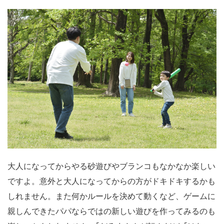
大人になってからやる砂遊びやブランコもなかなか楽しい
ですよ。意外と大人になってからの方がドキドキするかも
しれません。また何かルールを決めて動くなど、ゲームに
親しんできたパパならではの新しい遊びを作ってみるのも