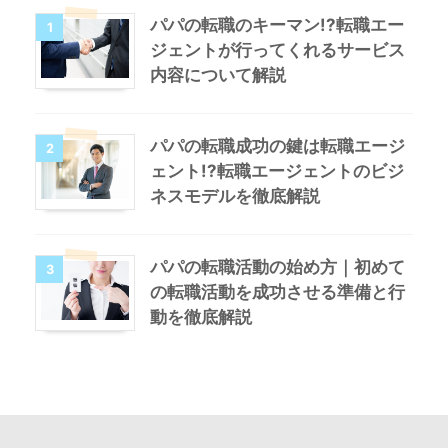
パパの転職のキーマン!?転職エー
1
ジェントが行ってくれるサービス
内容について解説
パパの転職成功の鍵は転職エージ
2
ェント!?転職エージェントのビジ
ネスモデルを徹底解説
パパの転職活動の始め方｜初めて
3
の転職活動を成功させる準備と行
動を徹底解説