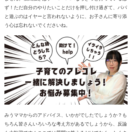
ず！ただ自分のやりたいことだけを押し付け過ぎて、パパ
と遊ぶのはイヤーと言われないように、お子さんに寄り添
う心は忘れないでくださいね。
みうママからのアドバイス、いかがでしたでしょうか？も
ちろん皆さんいろいろな考え方があるでしょうから、反論