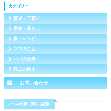
カテゴリー
育児・子育て
家事・暮らし
食・レシピ
ママのこと
パパの仕事
珠玉の絵本
お問い合わせ
パパの転職に関する記事