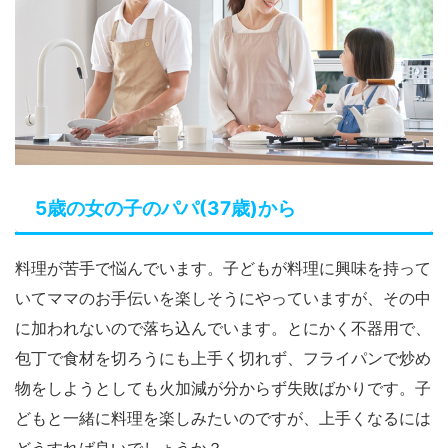
5歳の女の子のパパ(37歳)から
料理が苦手で悩んでいます。子どもが料理に興味を持って
いてママのお手伝いを楽しそうにやっていますが、その中
に加われないので落ち込んでいます。とにかく不器用で、
包丁で食材を切ろうにも上手く切れず、フライパンで炒め
物をしようとしても火加減が分からず失敗ばかりです。子
どもと一緒に料理を楽しみたいのですが、上手くなるには
どうすれば良いでしょうか？