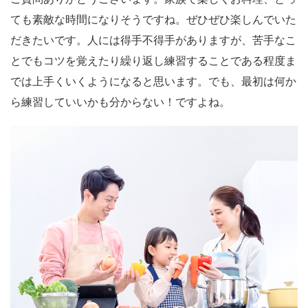
ても素敵な時間になりそうですね。ぜひぜひ楽しんでいた
だきたいです。人には得手不得手がありますが、苦手なこ
とでもコツを覚えたり繰り返し練習することである程度ま
では上手くいくようになると思います。でも、最初は何か
ら練習していいかも分からない！ですよね。