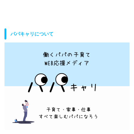
パパキャリについて