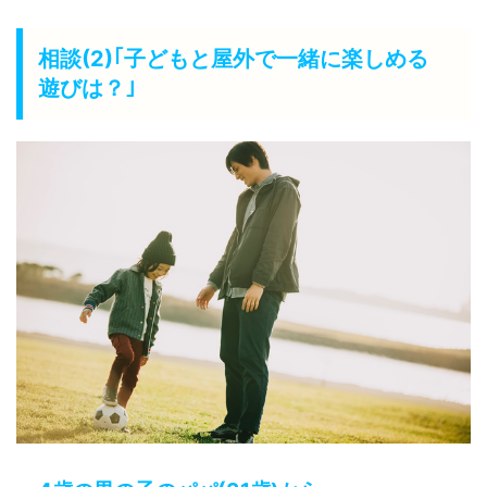
相談(2)｢子どもと屋外で一緒に楽しめる
遊びは？｣