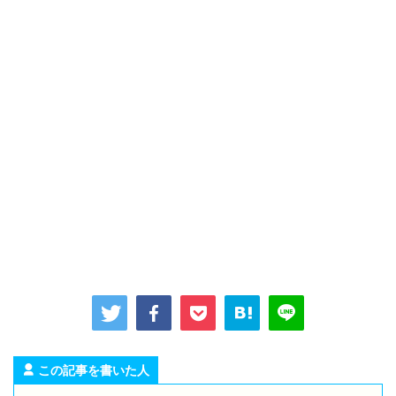
この記事を書いた人