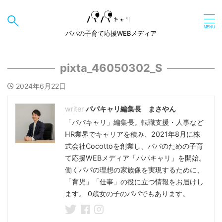
パパの子育て応援WEBメディア
pixta_46050302_S
2024年6月22日
パパキャリ編集長 まさやん
「パパキャリ」編集長。転職支援・人事など
HR業界でキャリアを積み、2021年8月に株
式会社Cocottoを創業し、パパのための子育
て応援WEBメディア「パパキャリ」を開始。
働くパパの理想の家族像を実現するために、
「育児」「仕事」の役に立つ情報をお届けし
ます。 0歳女の子のパパでもあります。