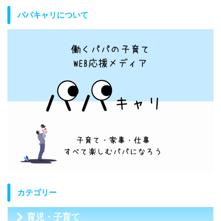
パパキャリについて
カテゴリー
育児・子育て