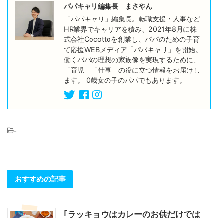
パパキャリ編集長 まさやん
「パパキャリ」編集長。転職支援・人事など
HR業界でキャリアを積み、2021年8月に株
式会社Cocottoを創業し、パパのための子育
て応援WEBメディア「パパキャリ」を開始。
働くパパの理想の家族像を実現するために、
「育児」「仕事」の役に立つ情報をお届けし
ます。 0歳女の子のパパでもあります。
-
おすすめの記事
｢ラッキョウはカレーのお供だけでは