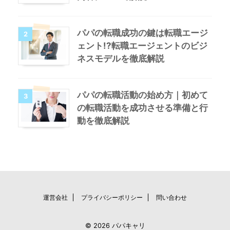
パパの転職成功の鍵は転職エージ
2
ェント!?転職エージェントのビジ
ネスモデルを徹底解説
パパの転職活動の始め方｜初めて
3
の転職活動を成功させる準備と行
動を徹底解説
運営会社
プライバシーポリシー
問い合わせ
© 2026 パパキャリ