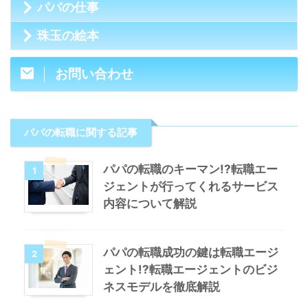
パパの仕事
珠玉の絵本
お問い合わせ
パパの転職に関する記事
パパの転職のキーマン!?転職エー
1
ジェントが行ってくれるサービス
内容について解説
パパの転職成功の鍵は転職エージ
2
ェント!?転職エージェントのビジ
ネスモデルを徹底解説