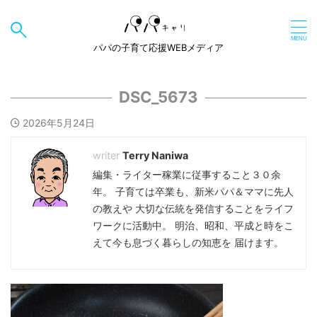
パパの子育て応援WEBメディア
DSC_5673
2026年5月24日
Terry Naniwa
編集・ライター稼業に従事すること３０余
年。 子育ては卒業も、新米パパ＆ママに先人
の教えや 大切な伝統を発信することをライフ
ワークに活動中。 明治、昭和、平成と時をこ
えて今も息づく暮らしの知恵を 届けます。