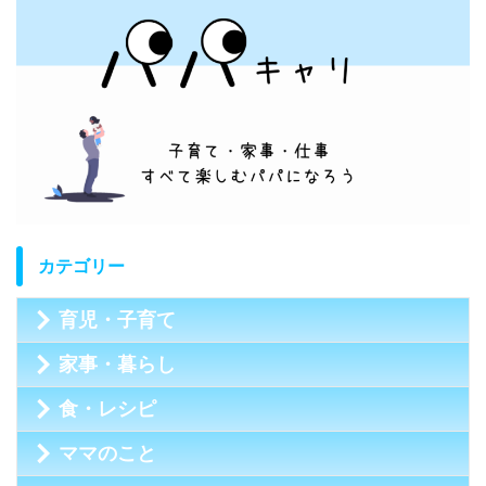
カテゴリー
育児・子育て
家事・暮らし
食・レシピ
ママのこと