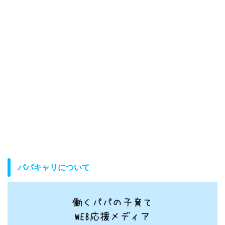
パパキャリについて