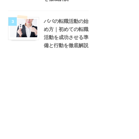
パパの転職活動の始
3
め方｜初めての転職
活動を成功させる準
備と行動を徹底解説