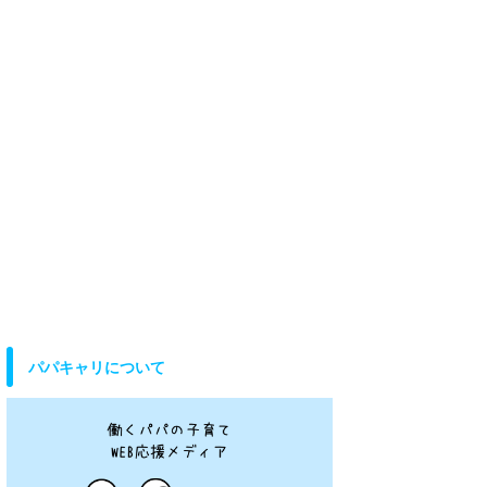
パパキャリについて