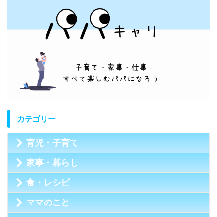
カテゴリー
育児・子育て
家事・暮らし
食・レシピ
ママのこと