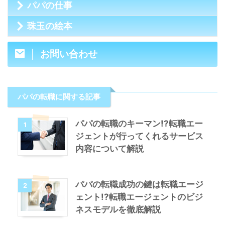
パパの仕事
珠玉の絵本
お問い合わせ
パパの転職に関する記事
パパの転職のキーマン!?転職エー
1
ジェントが行ってくれるサービス
内容について解説
パパの転職成功の鍵は転職エージ
2
ェント!?転職エージェントのビジ
ネスモデルを徹底解説