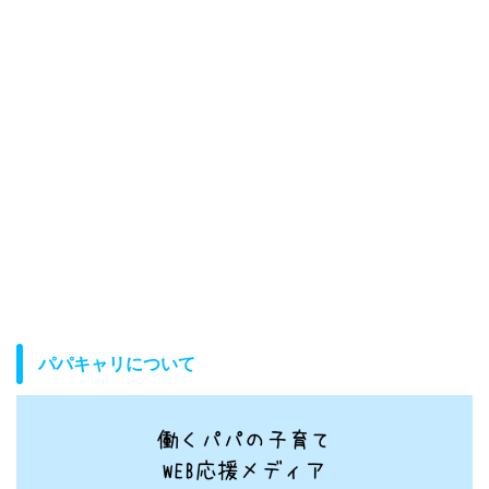
パパキャリについて