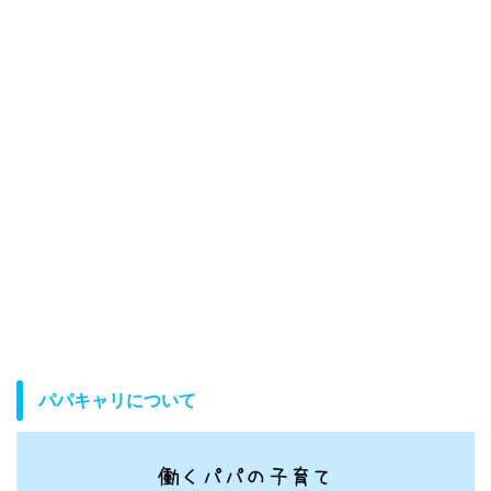
パパキャリについて