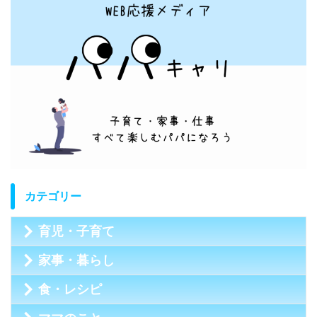
カテゴリー
育児・子育て
家事・暮らし
食・レシピ