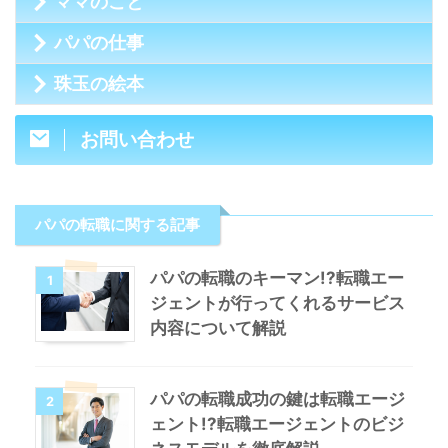
ママのこと
パパの仕事
珠玉の絵本
お問い合わせ
パパの転職に関する記事
パパの転職のキーマン!?転職エー
1
ジェントが行ってくれるサービス
内容について解説
パパの転職成功の鍵は転職エージ
2
ェント!?転職エージェントのビジ