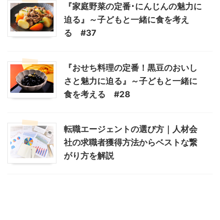
『家庭野菜の定番･にんじんの魅力に
迫る』～子どもと一緒に食を考え
る #37
『おせち料理の定番！黒豆のおいし
さと魅力に迫る』～子どもと一緒に
食を考える #28
転職エージェントの選び方｜人材会
社の求職者獲得方法からベストな繋
がり方を解説