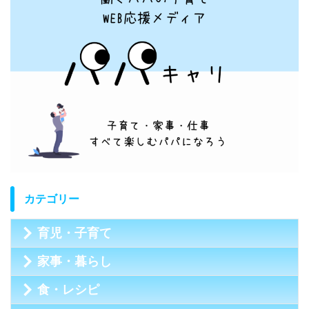
カテゴリー
育児・子育て
家事・暮らし
食・レシピ