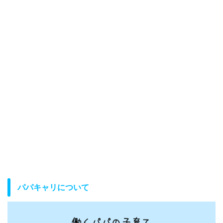
パパキャリについて