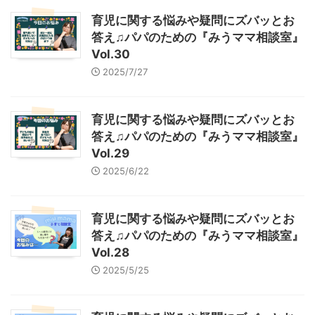
育児に関する悩みや疑問にズバッとお
答え♫パパのための『みうママ相談室』
Vol.30
2025/7/27
育児に関する悩みや疑問にズバッとお
答え♫パパのための『みうママ相談室』
Vol.29
2025/6/22
育児に関する悩みや疑問にズバッとお
答え♫パパのための『みうママ相談室』
Vol.28
2025/5/25