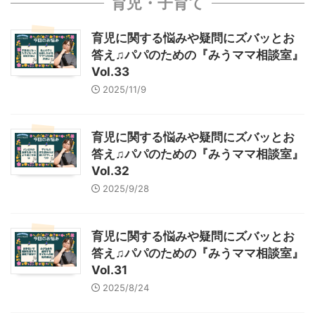
育児・子育て
育児に関する悩みや疑問にズバッとお
答え♫パパのための『みうママ相談室』
Vol.33
2025/11/9
育児に関する悩みや疑問にズバッとお
答え♫パパのための『みうママ相談室』
Vol.32
2025/9/28
育児に関する悩みや疑問にズバッとお
答え♫パパのための『みうママ相談室』
Vol.31
2025/8/24