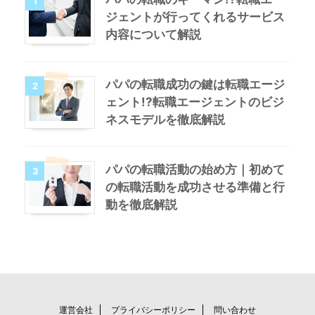
1
ジェントが行ってくれるサービス
内容について解説
パパの転職成功の鍵は転職エージ
2
ェント!?転職エージェントのビジ
ネスモデルを徹底解説
パパの転職活動の始め方｜初めて
3
の転職活動を成功させる準備と行
動を徹底解説
運営会社
プライバシーポリシー
問い合わせ