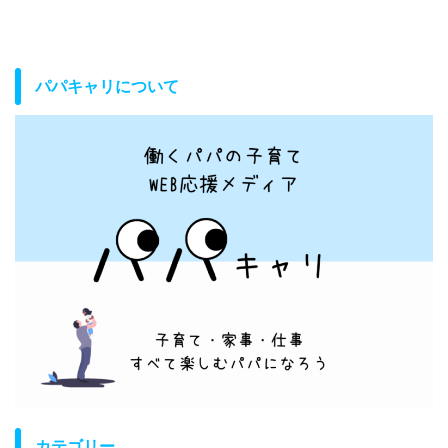
パパキャリについて
カテゴリー