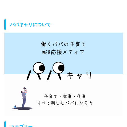
パパキャリについて
カテゴリー