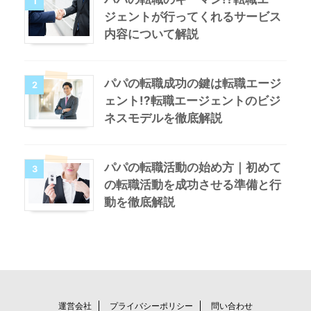
1
ジェントが行ってくれるサービス
内容について解説
パパの転職成功の鍵は転職エージ
2
ェント!?転職エージェントのビジ
ネスモデルを徹底解説
パパの転職活動の始め方｜初めて
3
の転職活動を成功させる準備と行
動を徹底解説
運営会社
プライバシーポリシー
問い合わせ