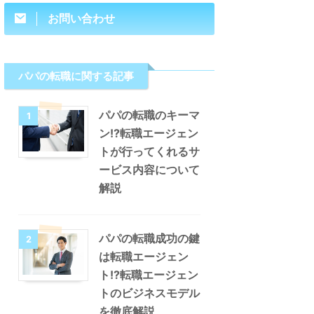
お問い合わせ
パパの転職に関する記事
パパの転職のキーマ
1
ン!?転職エージェン
トが行ってくれるサ
ービス内容について
解説
パパの転職成功の鍵
2
は転職エージェン
ト!?転職エージェン
トのビジネスモデル
を徹底解説