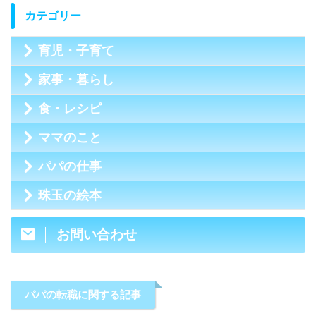
カテゴリー
育児・子育て
家事・暮らし
食・レシピ
ママのこと
パパの仕事
珠玉の絵本
お問い合わせ
パパの転職に関する記事