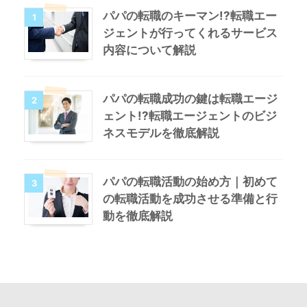
パパの転職のキーマン!?転職エー
1
ジェントが行ってくれるサービス
内容について解説
パパの転職成功の鍵は転職エージ
2
ェント!?転職エージェントのビジ
ネスモデルを徹底解説
パパの転職活動の始め方｜初めて
3
の転職活動を成功させる準備と行
動を徹底解説