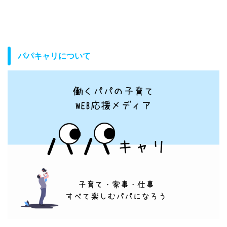
パパキャリについて