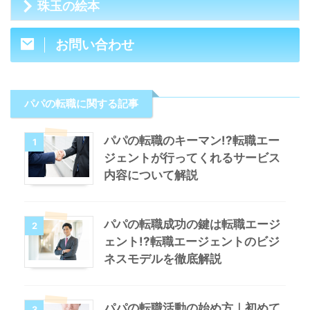
珠玉の絵本
お問い合わせ
パパの転職に関する記事
パパの転職のキーマン!?転職エー
1
ジェントが行ってくれるサービス
内容について解説
パパの転職成功の鍵は転職エージ
2
ェント!?転職エージェントのビジ
ネスモデルを徹底解説
パパの転職活動の始め方｜初めて
3