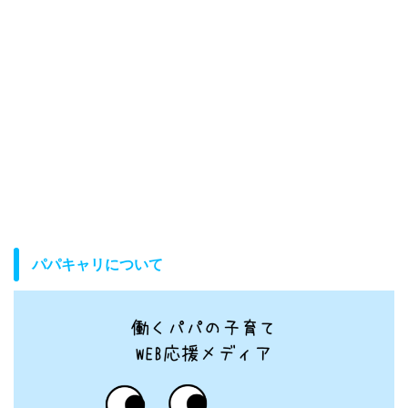
パパキャリについて