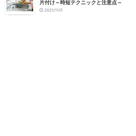
片付け～時短テクニックと注意点～
2021/11/5