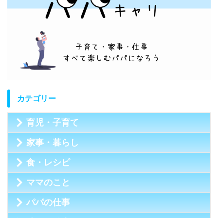
カテゴリー
育児・子育て
家事・暮らし
食・レシピ
ママのこと
パパの仕事