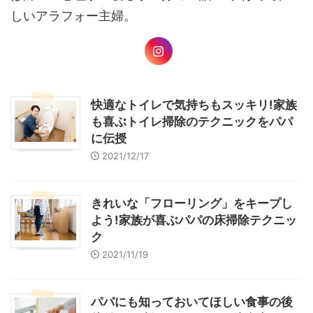
しいアラフォー主婦。
快適なトイレで気持ちもスッキリ!家族
も喜ぶトイレ掃除のテクニックをパパ
に伝授
2021/12/17
きれいな「フローリング」をキープし
よう!家族が喜ぶパパの床掃除テクニッ
ク
2021/11/19
パパにも知っておいてほしい食事の後