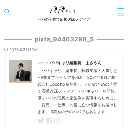
パパの子育て応援WEBメディア
pixta_94463298_S
2025年3月19日
パパキャリ編集長 まさやん
「パパキャリ」編集長。転職支援・人事など
HR業界でキャリアを積み、2021年8月に株
式会社Cocottoを創業し、パパのための子育
て応援WEBメディア「パパキャリ」を開始。
働くパパの理想の家族像を実現するために、
「育児」「仕事」の役に立つ情報をお届けし
ます。 0歳女の子のパパでもあります。