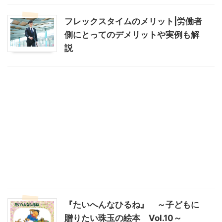
フレックスタイムのメリット|労働者
側にとってのデメリットや実例も解
説
『たいへんなひるね』 ～子どもに
贈りたい珠玉の絵本 Vol.10～