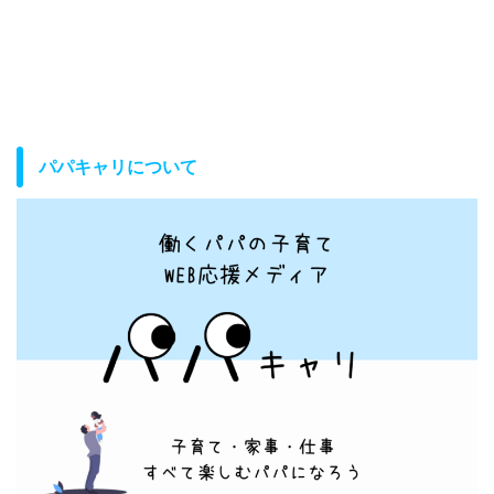
パパキャリについて