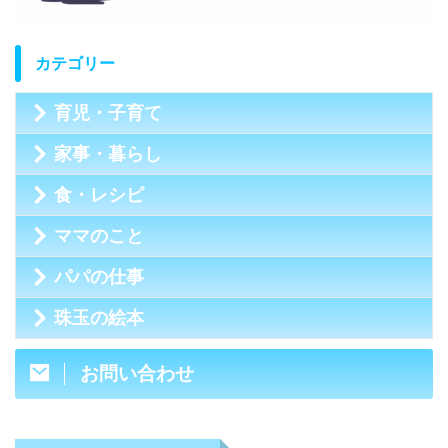
カテゴリー
育児・子育て
家事・暮らし
食・レシピ
ママのこと
パパの仕事
珠玉の絵本
お問い合わせ