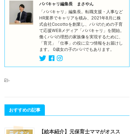
パパキャリ編集長 まさやん
「パパキャリ」編集長。転職支援・人事など
HR業界でキャリアを積み、2021年8月に株
式会社Cocottoを創業し、パパのための子育
て応援WEBメディア「パパキャリ」を開始。
働くパパの理想の家族像を実現するために、
「育児」「仕事」の役に立つ情報をお届けし
ます。 0歳女の子のパパでもあります。
-
おすすめの記事
【絵本紹介】元保育士ママがオスス