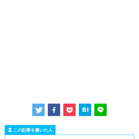
この記事を書いた人