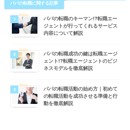
パパの転職に関する記事
パパの転職のキーマン!?転職エー
1
ジェントが行ってくれるサービス
内容について解説
パパの転職成功の鍵は転職エージ
2
ェント!?転職エージェントのビジ
ネスモデルを徹底解説
パパの転職活動の始め方｜初めて
3
の転職活動を成功させる準備と行
動を徹底解説