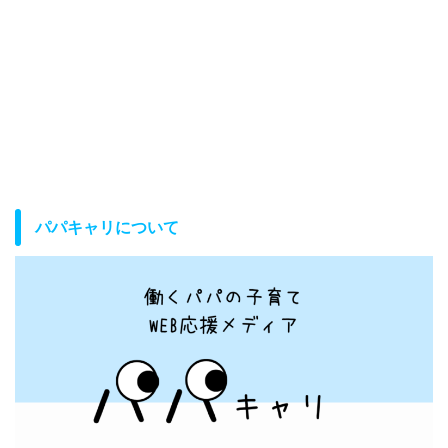
パパキャリについて