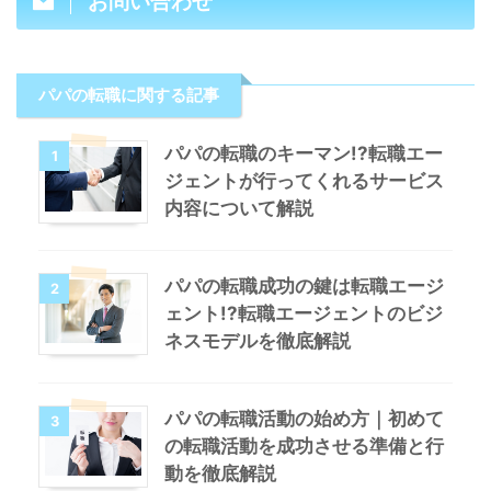
お問い合わせ
パパの転職に関する記事
パパの転職のキーマン!?転職エー
1
ジェントが行ってくれるサービス
内容について解説
パパの転職成功の鍵は転職エージ
2
ェント!?転職エージェントのビジ
ネスモデルを徹底解説
パパの転職活動の始め方｜初めて
3
の転職活動を成功させる準備と行
動を徹底解説