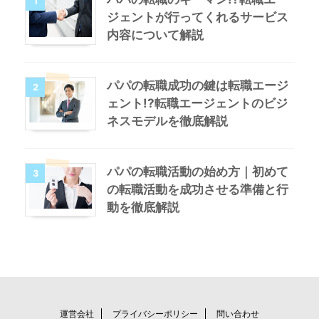
1
ジェントが行ってくれるサービス
内容について解説
パパの転職成功の鍵は転職エージ
2
ェント!?転職エージェントのビジ
ネスモデルを徹底解説
パパの転職活動の始め方｜初めて
3
の転職活動を成功させる準備と行
動を徹底解説
運営会社
プライバシーポリシー
問い合わせ