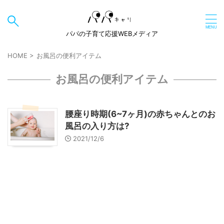
パパの子育て応援WEBメディア
HOME
>
お風呂の便利アイテム
お風呂の便利アイテム
腰座り時期(6~7ヶ月)の赤ちゃんとのお
風呂の入り方は?
2021/12/6