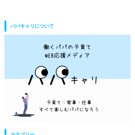
パパキャリについて
カテゴリー