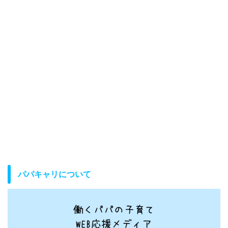
パパキャリについて