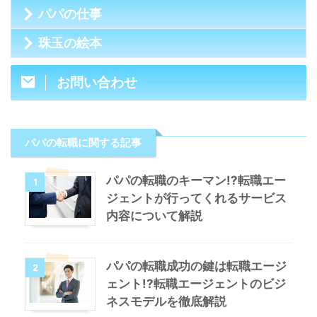
パパの仕事
珠玉の絵本
お問い合わせ
パパの転職に関する記事
パパの転職のキーマン!?転職エー
1
ジェントが行ってくれるサービス
内容について解説
パパの転職成功の鍵は転職エージ
2
ェント!?転職エージェントのビジ
ネスモデルを徹底解説